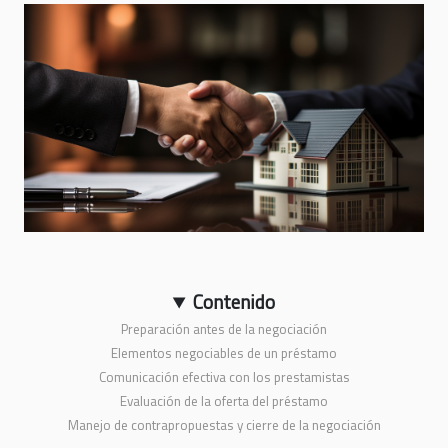
Contenido
Preparación antes de la negociación
Elementos negociables de un préstamo
Comunicación efectiva con los prestamistas
Evaluación de la oferta del préstamo
Manejo de contrapropuestas y cierre de la negociación