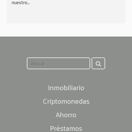
nuestro...
Inmobiliario
Criptomonedas
Ahorro
Préstamos