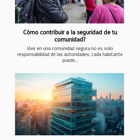
Cómo contribuir a la seguridad de tu
comunidad?
Vivir en una comunidad segura no es solo
responsabilidad de las autoridades; cada habitante
puede...