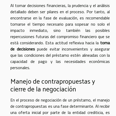
Al tomar decisiones financieras, la prudencia y el análisis
detallado deben ser pilares en el proceso. Por tanto, al
encontrarse en la fase de evaluación, es recomendable
tomarse el tiempo necesario para sopesar no solo el
impacto inmediato, sino también las posibles
repercusiones futuras del compromiso financiero que se
está considerando. Esta actitud reflexiva hacia la
toma
de decisiones
puede evitar inconvenientes y asegurar
que las condiciones del préstamo estén alineadas con la
capacidad de pago y las necesidades económicas
personales.
Manejo de contrapropuestas y
cierre de la negociación
En el proceso de negociación de un préstamo, el manejo
de contrapropuestas es una fase determinante. Al recibir
una oferta inicial por parte de la entidad crediticia, es