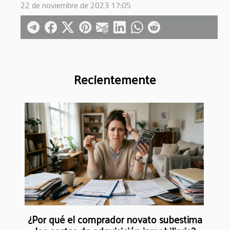
22 de noviembre de 2023 17:05
Recientemente
¿Por qué el comprador novato subestima