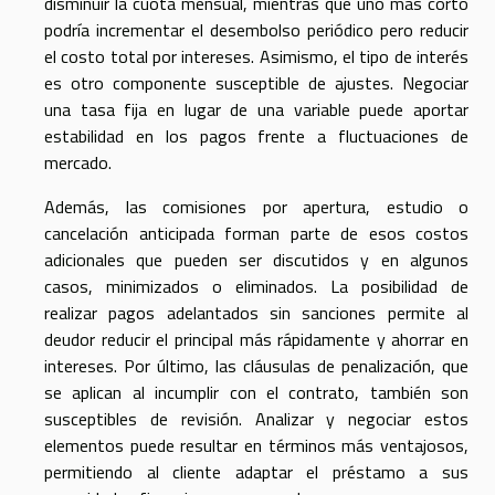
disminuir la cuota mensual, mientras que uno más corto
podría incrementar el desembolso periódico pero reducir
el costo total por intereses. Asimismo, el tipo de interés
es otro componente susceptible de ajustes. Negociar
una tasa fija en lugar de una variable puede aportar
estabilidad en los pagos frente a fluctuaciones de
mercado.
Además, las comisiones por apertura, estudio o
cancelación anticipada forman parte de esos costos
adicionales que pueden ser discutidos y en algunos
casos, minimizados o eliminados. La posibilidad de
realizar pagos adelantados sin sanciones permite al
deudor reducir el principal más rápidamente y ahorrar en
intereses. Por último, las cláusulas de penalización, que
se aplican al incumplir con el contrato, también son
susceptibles de revisión. Analizar y negociar estos
elementos puede resultar en términos más ventajosos,
permitiendo al cliente adaptar el préstamo a sus