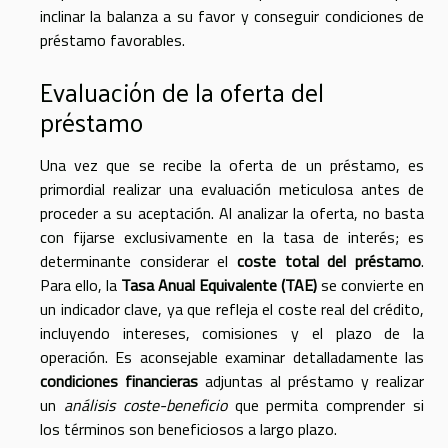
inclinar la balanza a su favor y conseguir condiciones de
préstamo favorables.
Evaluación de la oferta del
préstamo
Una vez que se recibe la oferta de un préstamo, es
primordial realizar una evaluación meticulosa antes de
proceder a su aceptación. Al analizar la oferta, no basta
con fijarse exclusivamente en la tasa de interés; es
determinante considerar el
coste total del préstamo
.
Para ello, la
Tasa Anual Equivalente (TAE)
se convierte en
un indicador clave, ya que refleja el coste real del crédito,
incluyendo intereses, comisiones y el plazo de la
operación. Es aconsejable examinar detalladamente las
condiciones financieras
adjuntas al préstamo y realizar
un
análisis coste-beneficio
que permita comprender si
los términos son beneficiosos a largo plazo.