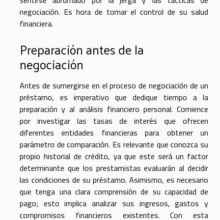
sentirse abrumado por la jerga y las tácticas de
negociación. Es hora de tomar el control de su salud
financiera.
Preparación antes de la
negociación
Antes de sumergirse en el proceso de negociación de un
préstamo, es imperativo que dedique tiempo a la
preparación y al análisis financiero personal. Comience
por investigar las tasas de interés que ofrecen
diferentes entidades financieras para obtener un
parámetro de comparación. Es relevante que conozca su
propio historial de crédito, ya que este será un factor
determinante que los prestamistas evaluarán al decidir
las condiciones de su préstamo. Asimismo, es necesario
que tenga una clara comprensión de su capacidad de
pago; esto implica analizar sus ingresos, gastos y
compromisos financieros existentes. Con esta