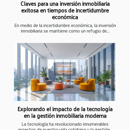
Claves para una inversión inmobiliaria
exitosa en tiempos de incertidumbre
económica
En medio de la incertidumbre económica, la inversión
inmobiliaria se mantiene como un refugio de...
Explorando el impacto de la tecnología
en la gestión inmobiliaria moderna
La tecnología ha revolucionado innumerables
aspectos de nuestra vida cotidiana y la gestión...