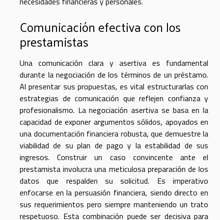
necesidades financieras y personales.
Comunicación efectiva con los
prestamistas
Una comunicación clara y asertiva es fundamental
durante la negociación de los términos de un préstamo.
Al presentar sus propuestas, es vital estructurarlas con
estrategias de comunicación que reflejen confianza y
profesionalismo. La negociación asertiva se basa en la
capacidad de exponer argumentos sólidos, apoyados en
una documentación financiera robusta, que demuestre la
viabilidad de su plan de pago y la estabilidad de sus
ingresos. Construir un caso convincente ante el
prestamista involucra una meticulosa preparación de los
datos que respalden su solicitud. Es imperativo
enfocarse en la persuasión financiera, siendo directo en
sus requerimientos pero siempre manteniendo un trato
respetuoso. Esta combinación puede ser decisiva para