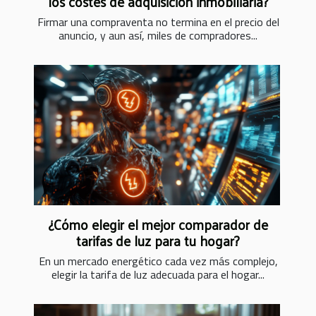
los costes de adquisición inmobiliaria?
Firmar una compraventa no termina en el precio del
anuncio, y aun así, miles de compradores...
¿Cómo elegir el mejor comparador de
tarifas de luz para tu hogar?
En un mercado energético cada vez más complejo,
elegir la tarifa de luz adecuada para el hogar...