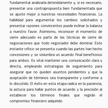
fundamental analizarla detenidamente y, si es necesario,
presentar una contrapropuesta bien fundamentada que
se ajuste mejor a nuestras necesidades financieras. La
habilidad para argumentar los cambios solicitados y
presentar razones convincentes puede inclinar la balanza
a nuestro favor. Asimismo, reconocer el momento de
cierre adecuado es parte de las técnicas de cierre de
negociaciones que todo negociador debe dominar. Este
instante crítico se presenta cuando las partes han hecho
concesiones y se vislumbra un acuerdo final beneficioso
para ambos. Es vital mantener una comunicación clara y
directa, empleando estrategias de seguimiento para
asegurar que no queden asuntos pendientes y que la
aceptación de términos sea transparente y conforme a
lo discutido. El éxito en esta etapa radica en la paciencia,
la astucia para hallar puntos de acuerdo y la precisión al
establecer los términos finales que regirán el
compromiso financiero adquirido.