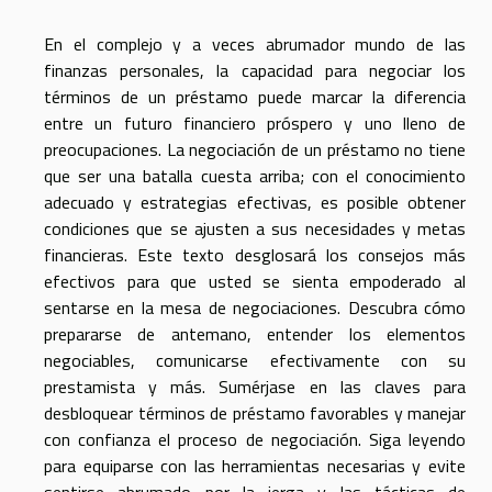
En el complejo y a veces abrumador mundo de las
finanzas personales, la capacidad para negociar los
términos de un préstamo puede marcar la diferencia
entre un futuro financiero próspero y uno lleno de
preocupaciones. La negociación de un préstamo no tiene
que ser una batalla cuesta arriba; con el conocimiento
adecuado y estrategias efectivas, es posible obtener
condiciones que se ajusten a sus necesidades y metas
financieras. Este texto desglosará los consejos más
efectivos para que usted se sienta empoderado al
sentarse en la mesa de negociaciones. Descubra cómo
prepararse de antemano, entender los elementos
negociables, comunicarse efectivamente con su
prestamista y más. Sumérjase en las claves para
desbloquear términos de préstamo favorables y manejar
con confianza el proceso de negociación. Siga leyendo
para equiparse con las herramientas necesarias y evite