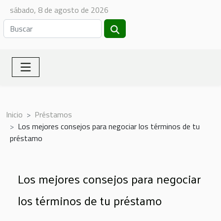
sábado, 8 de agosto de 2026
Inicio
Préstamos
Los mejores consejos para negociar los términos de tu
préstamo
Los mejores consejos para negociar
los términos de tu préstamo