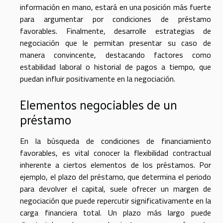
información en mano, estará en una posición más fuerte
para argumentar por condiciones de préstamo
favorables. Finalmente, desarrolle estrategias de
negociación que le permitan presentar su caso de
manera convincente, destacando factores como
estabilidad laboral o historial de pagos a tiempo, que
puedan influir positivamente en la negociación.
Elementos negociables de un
préstamo
En la búsqueda de condiciones de financiamiento
favorables, es vital conocer la flexibilidad contractual
inherente a ciertos elementos de los préstamos. Por
ejemplo, el plazo del préstamo, que determina el periodo
para devolver el capital, suele ofrecer un margen de
negociación que puede repercutir significativamente en la
carga financiera total. Un plazo más largo puede