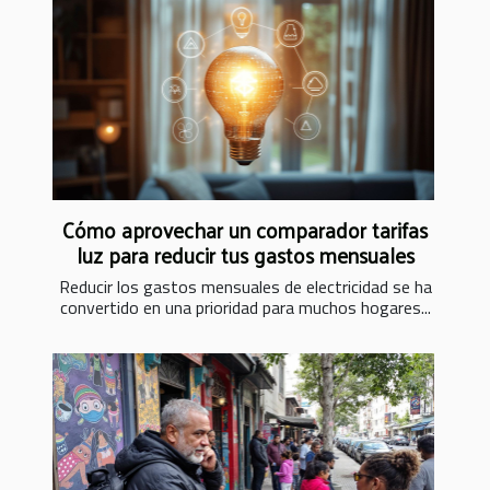
Cómo aprovechar un comparador tarifas
luz para reducir tus gastos mensuales
Reducir los gastos mensuales de electricidad se ha
convertido en una prioridad para muchos hogares...