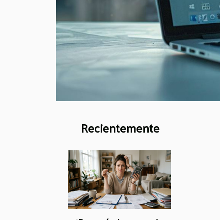
Recientemente