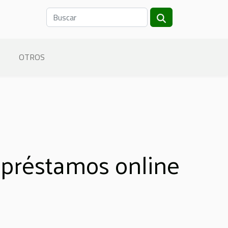
OTROS
 préstamos online