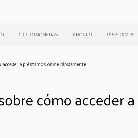
IO
CRIPTOMONEDAS
AHORRO
PRÉSTAMOS
 acceder a préstamos online rápidamente
sobre cómo acceder a