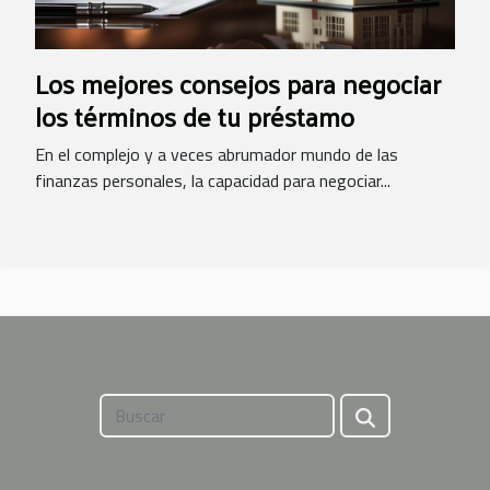
Los mejores consejos para negociar
los términos de tu préstamo
En el complejo y a veces abrumador mundo de las
finanzas personales, la capacidad para negociar...