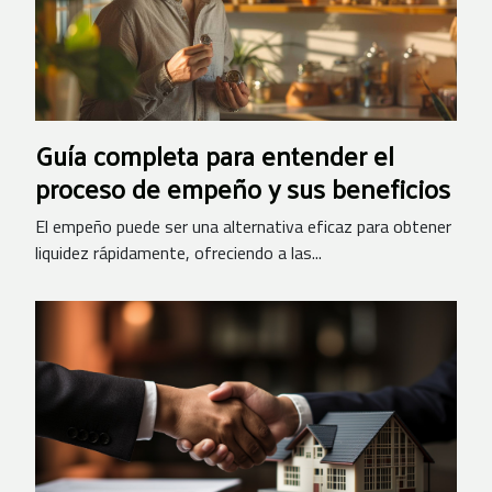
Guía completa para entender el
proceso de empeño y sus beneficios
El empeño puede ser una alternativa eficaz para obtener
liquidez rápidamente, ofreciendo a las...