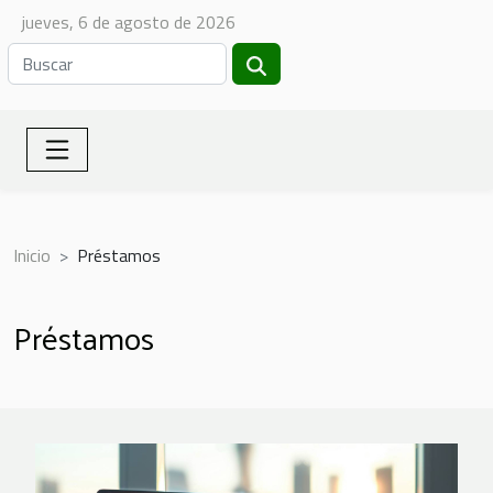
jueves, 6 de agosto de 2026
Inicio
Préstamos
Préstamos