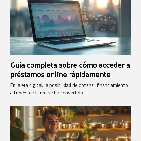
Guía completa sobre cómo acceder a
préstamos online rápidamente
En la era digital, la posibilidad de obtener financiamiento
a través de la red se ha convertido...