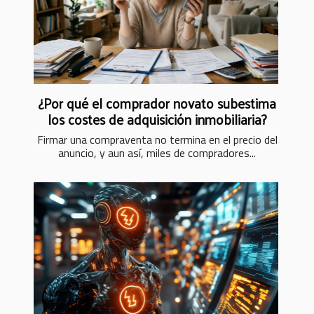
¿Por qué el comprador novato subestima
los costes de adquisición inmobiliaria?
Firmar una compraventa no termina en el precio del
anuncio, y aun así, miles de compradores...