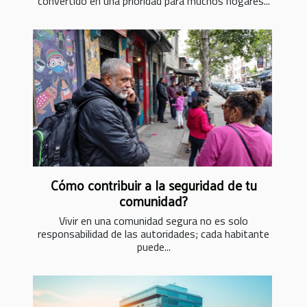
convertido en una prioridad para muchos hogares...
Cómo contribuir a la seguridad de tu
comunidad?
Vivir en una comunidad segura no es solo
responsabilidad de las autoridades; cada habitante
puede...