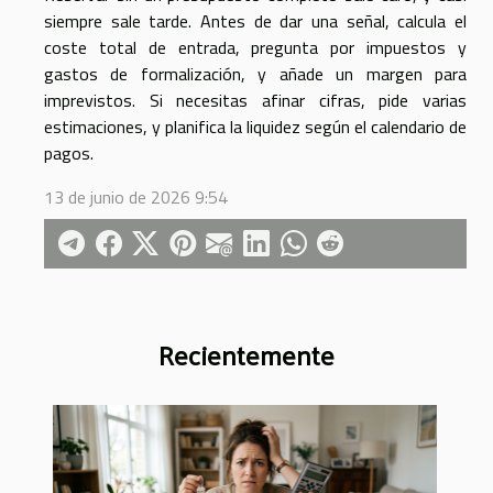
siempre sale tarde. Antes de dar una señal, calcula el
coste total de entrada, pregunta por impuestos y
gastos de formalización, y añade un margen para
imprevistos. Si necesitas afinar cifras, pide varias
estimaciones, y planifica la liquidez según el calendario de
pagos.
13 de junio de 2026 9:54
Recientemente