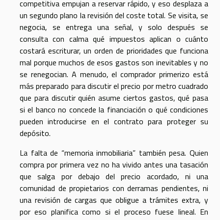
competitiva empujan a reservar rápido, y eso desplaza a
un segundo plano la revisión del coste total. Se visita, se
negocia, se entrega una señal, y solo después se
consulta con calma qué impuestos aplican o cuánto
costará escriturar, un orden de prioridades que funciona
mal porque muchos de esos gastos son inevitables y no
se renegocian. A menudo, el comprador primerizo está
más preparado para discutir el precio por metro cuadrado
que para discutir quién asume ciertos gastos, qué pasa
si el banco no concede la financiación o qué condiciones
pueden introducirse en el contrato para proteger su
depósito.
La falta de “memoria inmobiliaria” también pesa. Quien
compra por primera vez no ha vivido antes una tasación
que salga por debajo del precio acordado, ni una
comunidad de propietarios con derramas pendientes, ni
una revisión de cargas que obligue a trámites extra, y
por eso planifica como si el proceso fuese lineal. En