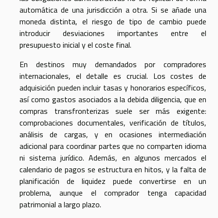
automática de una jurisdicción a otra. Si se añade una
moneda distinta, el riesgo de tipo de cambio puede
introducir desviaciones importantes entre el
presupuesto inicial y el coste final.
En destinos muy demandados por compradores
internacionales, el detalle es crucial. Los costes de
adquisición pueden incluir tasas y honorarios específicos,
así como gastos asociados a la debida diligencia, que en
compras transfronterizas suele ser más exigente:
comprobaciones documentales, verificación de títulos,
análisis de cargas, y en ocasiones intermediación
adicional para coordinar partes que no comparten idioma
ni sistema jurídico. Además, en algunos mercados el
calendario de pagos se estructura en hitos, y la falta de
planificación de liquidez puede convertirse en un
problema, aunque el comprador tenga capacidad
patrimonial a largo plazo.