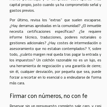
capital propio, justo cuando ya ha comprometido señal y
gastos previos.
Por último, revisa los “extras” que suelen escaparse.
¿Hay derramas aprobadas en la comunidad? ¿El inmueble
necesita certificaciones específicas? ¿Se requiere
informe técnico, traducciones, poderes notariales o
gestiones adicionales? ¿Hay costes de intermediación o
asesoramiento que no estaban contemplados? Y, sobre
todo, ¿cuánto margen real queda tras pagar la entrada y
los impuestos? Un colchón razonable no es un lujo, es
una herramienta de negociación y una garantía de cierre;
sin él, cualquier desviación, por pequeña que sea, puede
forzar a recortar en lo esencial o a endeudarse de forma
más cara.
Firmar con números, no con fe
Reservar sin un presupuesto completo sale caro, y casi