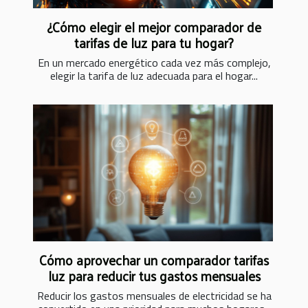
¿Cómo elegir el mejor comparador de
tarifas de luz para tu hogar?
En un mercado energético cada vez más complejo,
elegir la tarifa de luz adecuada para el hogar...
Cómo aprovechar un comparador tarifas
luz para reducir tus gastos mensuales
Reducir los gastos mensuales de electricidad se ha