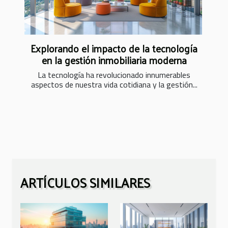
Explorando el impacto de la tecnología
en la gestión inmobiliaria moderna
La tecnología ha revolucionado innumerables
aspectos de nuestra vida cotidiana y la gestión...
ARTÍCULOS SIMILARES