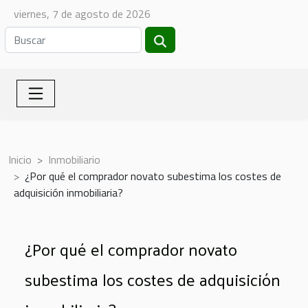
viernes, 7 de agosto de 2026
Inicio
Inmobiliario
¿Por qué el comprador novato subestima los costes de
adquisición inmobiliaria?
¿Por qué el comprador novato
subestima los costes de adquisición