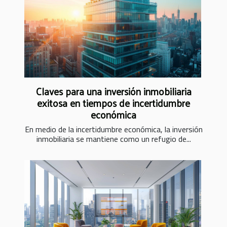
Claves para una inversión inmobiliaria
exitosa en tiempos de incertidumbre
económica
En medio de la incertidumbre económica, la inversión
inmobiliaria se mantiene como un refugio de...