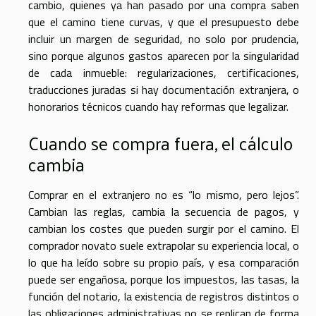
cambio, quienes ya han pasado por una compra saben
que el camino tiene curvas, y que el presupuesto debe
incluir un margen de seguridad, no solo por prudencia,
sino porque algunos gastos aparecen por la singularidad
de cada inmueble: regularizaciones, certificaciones,
traducciones juradas si hay documentación extranjera, o
honorarios técnicos cuando hay reformas que legalizar.
Cuando se compra fuera, el cálculo
cambia
Comprar en el extranjero no es “lo mismo, pero lejos”.
Cambian las reglas, cambia la secuencia de pagos, y
cambian los costes que pueden surgir por el camino. El
comprador novato suele extrapolar su experiencia local, o
lo que ha leído sobre su propio país, y esa comparación
puede ser engañosa, porque los impuestos, las tasas, la
función del notario, la existencia de registros distintos o
las obligaciones administrativas no se replican de forma