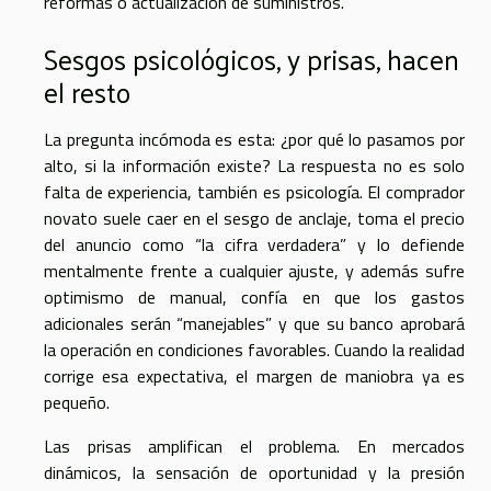
reformas o actualización de suministros.
Sesgos psicológicos, y prisas, hacen
el resto
La pregunta incómoda es esta: ¿por qué lo pasamos por
alto, si la información existe? La respuesta no es solo
falta de experiencia, también es psicología. El comprador
novato suele caer en el sesgo de anclaje, toma el precio
del anuncio como “la cifra verdadera” y lo defiende
mentalmente frente a cualquier ajuste, y además sufre
optimismo de manual, confía en que los gastos
adicionales serán “manejables” y que su banco aprobará
la operación en condiciones favorables. Cuando la realidad
corrige esa expectativa, el margen de maniobra ya es
pequeño.
Las prisas amplifican el problema. En mercados
dinámicos, la sensación de oportunidad y la presión